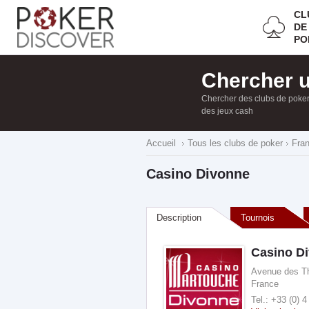
CL
DE
PO
Chercher u
Chercher des clubs de poker,
des jeux cash
Accueil
Tous les clubs de poker
Fra
Casino Divonne
Description
Tournois
Casino D
Avenue des Th
France
Tel.:
+33 (0) 4