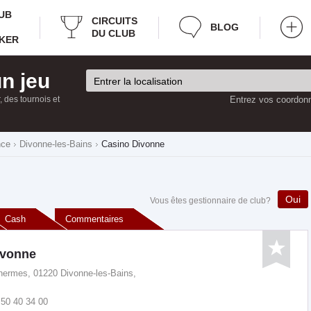
UB
CIRCUITS
BLOG
DU CLUB
KER
n jeu
 des tournois et
Entrez vos coordonn
nce
Divonne-les-Bains
Casino Divonne
Oui
Vous êtes gestionnaire de club?
Cash
Commentaires
ivonne
ermes, 01220 Divonne-les-Bains,
 50 40 34 00