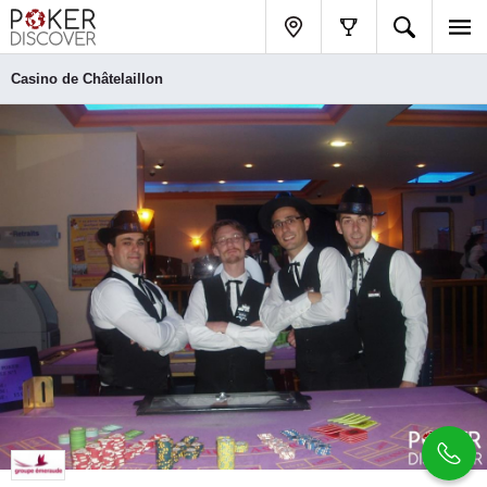
Casino de Châtelaillon