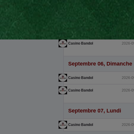
Casino Bandol
2026-0
Septembre 05, Samedi
Casino Bandol
2026-0
Septembre 06, Dimanche
Casino Bandol
2026-0
Casino Bandol
2026-0
Septembre 07, Lundi
Casino Bandol
2026-0