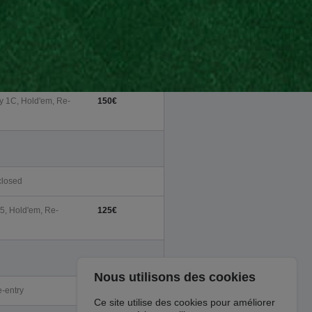
y 1B, Hold'em, Re-
150€
y 1C, Hold'em, Re-
150€
closed
5, Hold'em, Re-
125€
Nous utilisons des cookies
e-entry
150€
Ce site utilise des cookies pour améliorer