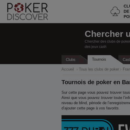
CL
DE
PO
Chercher u
Chercher des clubs de poker,
des jeux cash
Tournois
Clubs
Cas
Accueil
Tous les clubs de poker
Fra
Tournois de poker en Ba
Sur cette page vous pouvez trouver tous 
Ainsi que vous pouvez trouver toute l’inf
niveau de blind, période de l’enregistrem
d’ajouter cette page à vos favorits.