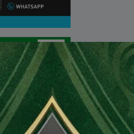
Détails