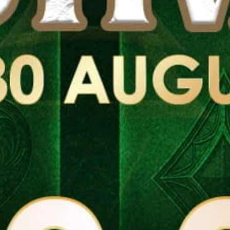
closed
5, Hold'em, Re-
125€
e-entry
150€
80€
100€