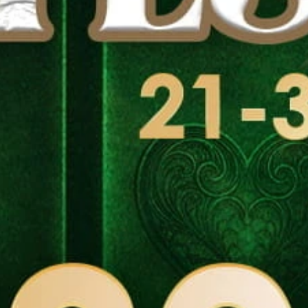
8-16 15:00
TPS Bandol Lovers Final Day, Hold'em, Registration 
8-16 16:00
€ 100 + 25 No Limit Hold'em - TPS Sunday Lovers 12
entry
8-17 16:00
€ 120 + 30 No Limit Hold'em - Ligue 150, Hold'em, R
8-20 20:00
Regular 80, Hold'em, Re-entry
8-21 20:00
Bigstack 100, Hold'em, Re-entry