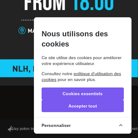
© 2012-2026 PokerDiscover.com. Tous droits réservés
PokerDiscover.com n'est pas un organisateur de jeux. Le site est à titre informatif
uniquement. 18+
Nous utilisons des
cookies
Ce site utilise des cookies pour améliorer
votre expérience utilisateur.
Consultez notre
politique d'utilisation des
cookies
pour en savoir plus.
Cookies essentiels
Accepter tout
Personnaliser
Play poker in Greece | ΟΦΙΤΕΧ Poker Clubs | Cash games & Tournamnets