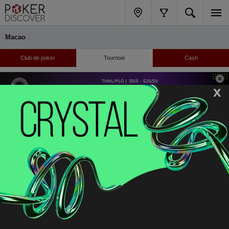
Macao
Club de poker
Tournois
Cash
x
Se qualifier en ligne : buy-ins, hôtels, logistique
Aujourd'hui
Tournoi non trouvé
Tournoi non trouvé
Navigation
Assistance
Catalogue de clubs
FAQ