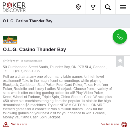
O.L.G. Casino Thunder Bay
O.L.G. Casino Thunder Bay
0 commentaires
50 Cumberland Street South, Thunder Bay, ON P7B 5L4, Canada,
Tel.: +1 (807) 683-1935
Pull up a chair at any one of our many table games for high level
excitement! Take in the magnificent surroundings while playing
Blackjack, Caribbean Stud Poker, Four Card Poker, Texas Hold 'em
Poker, Roulette and Lucky Ladies Blackjack. Choose from a variety of
slots which offer exciting gaming action for all! Play Video Poker,
Keno, Wheel of Fortune, Triple Spin, China Shores, Cash Wizard plus
450 other slot machines ranging from the popular 1¢ slots to the high
denomination $5 machines. Try our NEW MIGHTY MILLIONAIRE
themed games for a chance to win a million dollars. Look for the
following games on your next visit for your chance to win: Grease,
Money Vault and Cash Spin Jackpot.
Sur la carte
Visiter le site