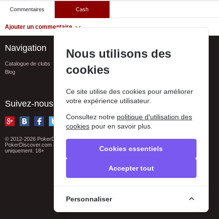
Commentaires
Cash
Ajouter un commentaire
Navigation
Assistance
Nous utilisons des
Catalogue de clubs
FAQ
cookies
Blog
Conacts
Signaler une erreur
Privacy policy
Ce site utilise des cookies pour améliorer
votre expérience utilisateur.
Suivez-nous
Consultez notre
politique d'utilisation des
cookies
pour en savoir plus.
© 2012-2026 PokerDiscover.com. Tous droits réservés
PokerDiscover.com n'est pas un organisateur de jeux. Le site est à titre informatif
Cookies essentiels
uniquement. 18+
Accepter tout
Personnaliser