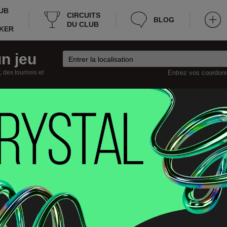
UB
CIRCUITS
BLOG
DU CLUB
KER
n jeu
 des tournois et
Entrez vos coordonn
h
ada
Red Deer Tournois
d Deer
les tournois de poker en Red Deer, qui vont se dérouler cette semaine, et les
ormation nécessaire sur les tournois, par exemple : horraire, place du jeu, pri
ment tardif etc. Maintenant vous ne dépensez pas de temps pour trouver un tou
its.