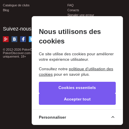
Catalogue de clubs
FAQ
Blog
Conacts
Signaler une erreur
Privacy policy
Suivez-nous
Nous utilisons des
cookies
© 2012-2026 PokerDiscover.com. Tous droits réservés
PokerDiscover.com n'est pas un organisateur de jeux. Le site est à titre informatif
Ce site utilise des cookies pour améliorer
uniquement. 18+
votre expérience utilisateur.
Consultez notre
politique d'utilisation des
cookies
pour en savoir plus.
Cookies essentiels
Accepter tout
Personnaliser