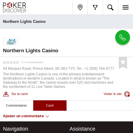
Northern Lights Casino
Northern Lights Casino
0 commentaires
44 Marquis Road, Prince Albert, SK S6V 7Y5, Tel.: +1 (306) 764-4777
The Northern Lights Casino is one of the primary entertainment
destinations in western Canada. Located in what is known as "The
Gateway to the North", the casino boasts over 525 slot machines and
the excitement of 11 Live Table Games.
Sur la carte
Visiter le site
Commentaires
Cash
Ajouter un commentaire
Navigation
Assistance