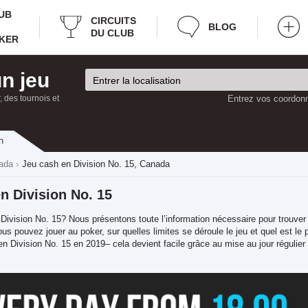
UB
CIRCUITS
BLOG
DU CLUB
KER
n jeu
 des tournois et
Entrez vos coordonn
h
ada
Jeu cash en Division No. 15, Canada
n Division No. 15
Division No. 15? Nous présentons toute l’information nécessaire pour trouver l
s pouvez jouer au poker, sur quelles limites se déroule le jeu et quel est le 
en Division No. 15 en 2019– cela devient facile grâce au mise au jour régulier