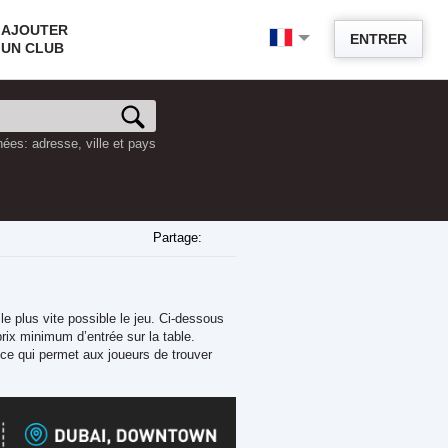
AJOUTER
ENTRER
UN CLUB
ées: adresse, ville et pays
Partage:
e plus vite possible le jeu. Ci-dessous
prix minimum d’entrée sur la table.
 ce qui permet aux joueurs de trouver