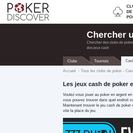
CL
DE
PO
Chercher u
Chercher des clubs de poker,
des jeux cash
Cas
Clubs
Tournois
Accueil
Tous les clubs de poker
Can
Les jeux cash de poker e
Voulez-vous jouer au poker en argent en 
vous pouvez trouver dans quel endroit vou
Maintenant trouver le jeu cash de poker 
vite la place du jeu.