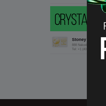
Stoney Nakoda R
888 Nakoda Way, Morley
Tel: +1 (403) 881-2830