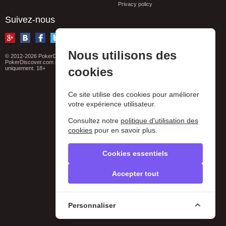
Privacy policy
Suivez-nous
Nous utilisons des
© 2012-2026 PokerDiscover.com. Tous droits réservés
PokerDiscover.com n'est pas un organisateur de jeux. Le site est à titre informatif
uniquement. 18+
cookies
Ce site utilise des cookies pour améliorer
votre expérience utilisateur.
Consultez notre
politique d'utilisation des
cookies
pour en savoir plus.
Cookies essentiels
Accepter tout
Personnaliser