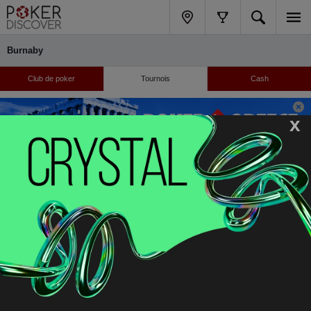
Burnaby
Club de poker
Tournois
Cash
x
Se qualifier en ligne : buy-ins, hôtels, logistique
Aujourd'hui
Tournoi non trouvé
Tournoi non trouvé
Navigation
Assistance
Catalogue de clubs
FAQ