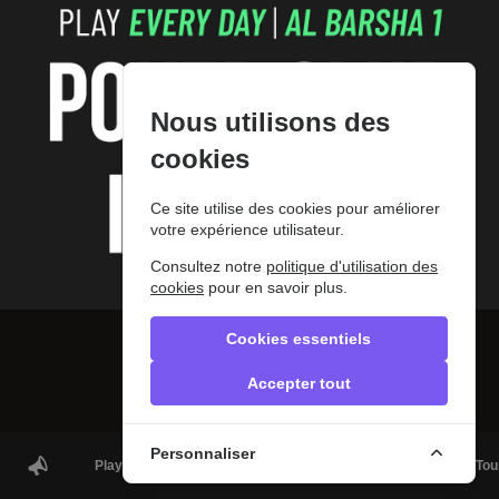
Blog
Conacts
Signaler une erreur
Privacy policy
Suivez-nous
Nous utilisons des
cookies
© 2012-2026 PokerDiscover.com. Tous droits réservés
PokerDiscover.com n'est pas un organisateur de jeux. Le site est à titre informatif
uniquement. 18+
Ce site utilise des cookies pour améliorer
votre expérience utilisateur.
Consultez notre
politique d'utilisation des
cookies
pour en savoir plus.
Cookies essentiels
Accepter tout
Personnaliser
Play poker in Greece | ΟΦΙΤΕΧ Poker Clubs | Cash games & Tou