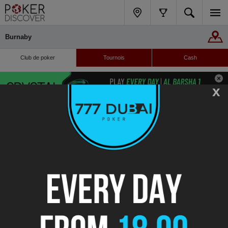
Burnaby
Club de poker
Tournois
Cash
x
Grand Villa Casino
4331 Dominion Street, Burnaby, BC V5G, Canada Tel.: +1 (604) 453-0858
1 commentaire
Navigation
Assistance
Catalogue de clubs
FAQ
Blog
Conacts
Signaler une erreur
Privacy policy
Suivez-nous