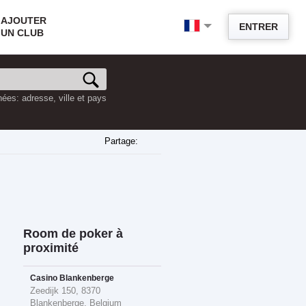
AJOUTER
ENTRER
UN CLUB
ées: adresse, ville et pays
Partage:
Room de poker à
proximité
Casino Blankenberge
Zeedijk 150, 8370
Blankenberge, Belgium