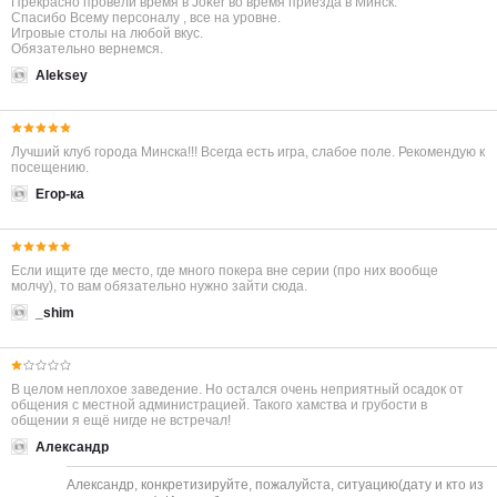
Прекрасно провели время в Joker во время приезда в Минск.
Спасибо Всему персоналу , все на уровне.
Игровые столы на любой вкус.
Обязательно вернемся.
Aleksey
Лучший клуб города Минска!!! Всегда есть игра, слабое поле. Рекомендую к
посещению.
Егор-ка
Если ищите где место, где много покера вне серии (про них вообще
молчу), то вам обязательно нужно зайти сюда.
_shim
В целом неплохое заведение. Но остался очень неприятный осадок от
общения с местной администрацией. Такого хамства и грубости в
общении я ещё нигде не встречал!
Александр
Александр, конкретизируйте, пожалуйста, ситуацию(дату и кто из