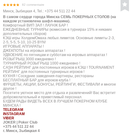
82 commentaire
Минск, Зыбицкая 4, Tel.: +375 44 511 22 44
В самом сердце города Минска СЕМЬ ПОКЕРНЫХ СТОЛОВ (на
каждом установлена шафл-машина).
Комфортный ВИП ЗАЛ ! ЛАУНЖ БАР !
ЕЖЕДНЕВНЫЕ ТУРНИРЫ (комиссия в турнирах 15% и никаких
дополнительных сборов)
КЭШ игры Холдем/Омаха любых лимитов. Основные лимиты 2-3,
2-5, 5-5, 5-10, 10-25 BYN!
ИГРОВЫЕ АППАРАТЫ !
ДЖЕКПОТЫ на игровых аппаратах !
УДВОЕНИЕ по пятницам и субботам на игровых аппаратах !
РОЗЫГРЫШ 3000 ежедневно !
ТУРНИРНЫЙ РОЗЫГРЫШ 1000 ежедневно !
CASH РЕЙТИНГ для постоянных игроков в КЭШ ! TOURNAMENT
РЕЙТИНГ для постоянных турнирных игроков !
КУХНЯ ! Соседние заведения-партнеры, рестораны
БЕСПЛАТНЫЙ БАР для игроков клуба !
ФУРШЕТЫ, АКЦИИ, БОНУСЫ, РЕЙТИНГИ, ФЕСТИВАЛИ и многое
другое !
Посетите уютное место для отдыха и развлечений! Вас встретит
доброжелательный и приветливый персонал.
БУДЕМ РАДЫ ВИДЕТЬ ВСЕХ В ЛУЧШЕМ ПОКЕРНОМ КЛУБЕ
МИНСКА !
TELEGRAM
INSTAGRAM
VIBER
JOKER | Poker Club
+375 44 511 22 44
г. Минск, Зыбицкая 4