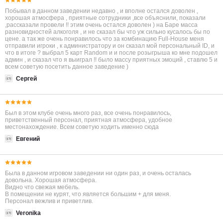
Побывал в данном заведении недавно , и вполне остался доволен ,
хорошая атмосфера , приятные сотрудники ,все объяснили, показали
,рассказали провели !! этим очень остался доволен ) на Баре масса
разновидностей алкоголя , и не сказал бы что уж сильно кусалось бы по
цене. а так же очень понравилось что за комбинацию Full-House меня
отправили игроки , к администратору и он сказал мой персональный ID, и
что в итоге ? выбрал 5 карт Random и и после розыгрыша ко мне подошел
админ , и сказал что я выиграл !! было массу приятных эмоций , ставлю 5 и
всем советую посетить данное заведение )
Сергей
Был в этом клубе очень много раз, все очень понравилось,
приветственный персонал, приятная атмосфера, удобное
местонахождение. Всем советую ходить именно сюда
Евгений
Была в данном игровом заведении ни один раз, и очень осталась
довольна. Хорошая атмосфера.
Видно что свежая мебель.
В помещении не курят, что является большим + для меня.
Персонал вежлив и приветлив.
Veronika