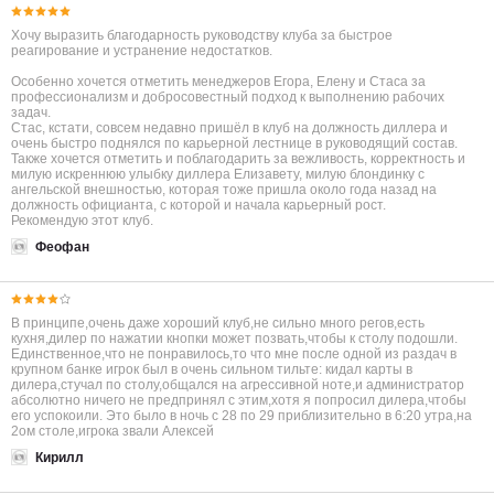
Хочу выразить благодарность руководству клуба за быстрое
реагирование и устранение недостатков.
Особенно хочется отметить менеджеров Егора, Елену и Стаса за
профессионализм и добросовестный подход к выполнению рабочих
задач.
Стас, кстати, совсем недавно пришёл в клуб на должность диллера и
очень быстро поднялся по карьерной лестнице в руководящий состав.
Также хочется отметить и поблагодарить за вежливость, корректность и
милую искреннюю улыбку диллера Елизавету, милую блондинку с
ангельской внешностью, которая тоже пришла около года назад на
должность официанта, с которой и начала карьерный рост.
Рекомендую этот клуб.
Феофан
В принципе,очень даже хороший клуб,не сильно много регов,есть
кухня,дилер по нажатии кнопки может позвать,чтобы к столу подошли.
Единственное,что не понравилось,то что мне после одной из раздач в
крупном банке игрок был в очень сильном тильте: кидал карты в
дилера,стучал по столу,общался на агрессивной ноте,и администратор
абсолютно ничего не предпринял с этим,хотя я попросил дилера,чтобы
его успокоили. Это было в ночь с 28 по 29 приблизительно в 6:20 утра,на
2ом столе,игрока звали Алексей
Кирилл