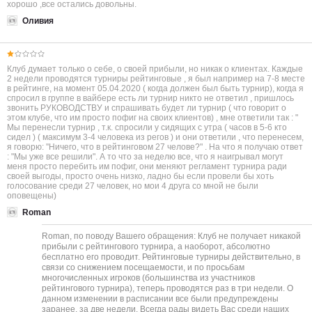
хорошо ,все остались довольны.
Оливия
Клуб думает только о себе, о своей прибыли, но никак о клиентах. Каждые
2 недели проводятся турниры рейтинговые , я был например на 7-8 месте
в рейтинге, на момент 05.04.2020 ( когда должен был быть турнир), когда я
спросил в группе в вайбере есть ли турнир никто не ответил , пришлось
звонить РУКОВОДСТВУ и спрашивать будет ли турнир ( что говорит о
этом клубе, что им просто пофиг на своих клиентов) , мне ответили так : "
Мы перенесли турнир , т.к. спросили у сидящих с утра ( часов в 5-6 кто
сидел ) ( максимум 3-4 человека из регов ) и они ответили , что перенесем,
я говорю: ''Ничего, что в рейтинговом 27 челове?" . На что я получаю ответ
: "Мы уже все решили". А то что за неделю все, что я наигрывал могут
меня просто перебить им пофиг, они меняют регламент турнира ради
своей выгоды, просто очень низко, ладно бы если провели бы хоть
голосование среди 27 человек, но мои 4 друга со мной не были
оповещены)
Roman
Roman, по поводу Вашего обращения: Клуб не получает никакой
прибыли с рейтингового турнира, а наоборот, абсолютно
бесплатно его проводит. Рейтинговые турниры действительно, в
связи со снижением посещаемости, и по просьбам
многочисленных игроков (большинства из участников
рейтингового турнира), теперь проводятся раз в три недели. О
данном изменении в расписании все были предупреждены
заранее, за две недели. Всегда рады видеть Вас среди наших