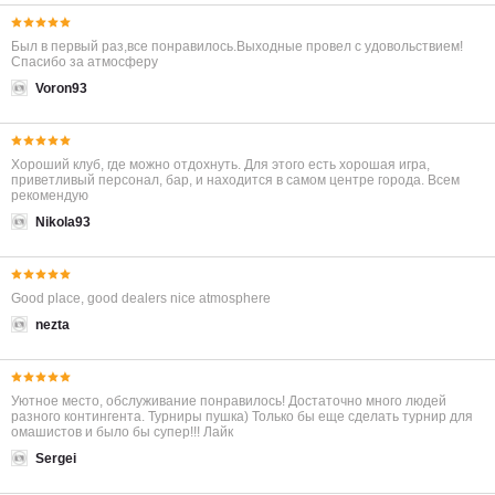
Был в первый раз,все понравилось.Выходные провел с удовольствием!
Спасибо за атмосферу
Voron93
Хороший клуб, где можно отдохнуть. Для этого есть хорошая игра,
приветливый персонал, бар, и находится в самом центре города. Всем
рекомендую
Nikola93
Good place, good dealers nice atmosphere
nezta
Уютное место, обслуживание понравилось! Достаточно много людей
разного контингента. Турниры пушка) Только бы еще сделать турнир для
омашистов и было бы супер!!! Лайк
Sergei