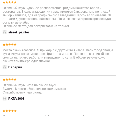
Отличный клуб. Удобное расположение, рядом множество баров и
ресторанов. В самом заведении также имеется бар, довольно не плохой
выбор напитков, для непрофильного заведения! Персонал приветлив. За
столами дружественная обстановка. По массовости игроков превосходит
остальные клубы.
Отличное место для покеристов и не только!
street_painter
Место очень классное. Я приходил с другом 2го января. Весь город спал, а
тут движуха в самом разгаре. Три стола играло. Персонал вежливый, не
смотря на то, что работали в праздник по сути. В общем рекомендую
любителям покера однозначно!
Валерий
Отличный клуб. Игра на любой вкус!
Будем в Минске обязательно заедем к вам.
Спасибо всему персоналу.
RKNV3008