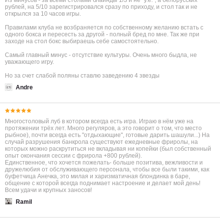
рублей, на 5/10 зарегистрировался сразу по приходу, и стол так и не
открылся за 10 часов игры.
Правилами клуба не возбраняется по собственному желанию встать с
одного бокса и пересесть за другой - полный бред по мне. Так же при
заходе на стол бокс выбираешь себе самостоятельно.
Самый главный минус - отсутствие культуры. Очень много быдла, не
уважающего игру.
Но за счет слабой поляны ставлю заведению 4 звезды
Andre
Многостоловый луб в котором всегда есть игра. Играю в нём уже на
протяжении трёх лет. Много регуляров, а это говорит о том, что место
рыбное), почти всегда есть "отдыхающие", готовые дарить шашули...) На
случай разрушения банкрола существуют ежедневные фриролы, на
которых можно раскрутиться не вкладывая ни копейки (был собственный
опыт окончания сессии с фрирола +800 рублей).
Единственное, что хочется пожелать- больше позитива, вежливости и
дружелюбия от обслуживающего персонала, чтобы все были такими, как
буфетчица Анечка, это милая и харизматичная блондинка в баре,
общение с которой всегда поднимает настроение и делает мой день!
Всем удачи и крупных заносов!
Ramil