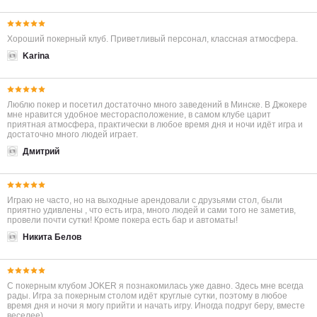
Хороший покерный клуб. Приветливый персонал, классная атмосфера.
Karina
Люблю покер и посетил достаточно много заведений в Минске. В Джокере
мне нравится удобное месторасположение, в самом клубе царит
приятная атмосфера, практически в любое время дня и ночи идёт игра и
достаточно много людей играет.
Дмитрий
Играю не часто, но на выходные арендовали с друзьями стол, были
приятно удивлены , что есть игра, много людей и сами того не заметив,
провели почти сутки! Кроме покера есть бар и автоматы!
Никита Белов
С покерным клубом JOKER я познакомилась уже давно. Здесь мне всегда
рады. Игра за покерным столом идёт круглые сутки, поэтому в любое
время дня и ночи я могу прийти и начать игру. Иногда подруг беру, вместе
веселее)