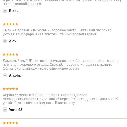
на постоянной основе!!!
Roma
Были на прошлых выходных. Хорошее место! Вежливый персонал,
уютная атмосфера и нет понтов) Отлично провели время.
Alex
Ламповый клуб!!!Позитивная компания, фри бар, хорошая игра, все что
нужно для хорошего отдыха.Спасибо персоналу и администрации.
Обязательно приеду к вам в ближайшее время.
Antoha
Хорошее место в Минске для игры в покер! Удобное
месторасположение.Приветливый персонал и всегда встречают гостей с
улыбкой, что сейчас в редкость! Всем советую!
Voron93