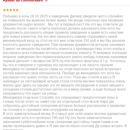
Ajouter un commentaire
Побывал в ночь 18.10.2025 в заведение Джокер увидели чисто случайно
не помешало бы вывеска более яркая. На входе персонал при проверке
документов задал вопрос . Мы тут в первый раз? На что мы ответили да.
Обычно после такого ответа персонал должен рассказать или хотя бы
предложить рассказать общие правила заведения и какие есть ништяки
для новых клиентов. На что мне пришлось самому спрашивать какой
минимальный вход за стол на что мне ответили 150 руб и мы Мы решили
посетить данное заведение. При проверке документов которая занимает
5 минут не мешало бы посвятить клиента о преимуществах этого клуба и
рассказать всех плюшках которые положены клиенту. Я впервые посещаю
игорное заведение без первоначального какого-нибудь плюсика например
первый депозит с возвратом 30% ну или Колесо фортуны и т.д . Хотелось
бы что и говорили о турнирах что происходят а не просто сказали
менеджер по прямой касса слева на этом персонал который встречает
гостей закончил свои обязанности. Пройдя до менеджера тот хотя бы
рассказал что нужно чтобы сесть за стол. Пока мы стояли в кассу Я
наблюдал за обстановкой четыре стола стояли как мне показалось очень
близко друг другу но однако это не мешало обсуждение и показ эмоции к
соседним столам достаточно уютно но в меру громко, а ещё больше всего
понравилось Что курит на улице.
Менеджеру отдельно Спасибо что спрашивает предпочтение игры и
только после этого он завёл нас на отдельный стол возле бара где
собрались достойные соперники которые больше рассказали о правилах
за столом и о турнирах чем сотрудники на входе.
В этот замечательный вечер Я открыл для себя новое вполне адекватная
заведение хоть я и проиграл 700 руб Ну это было замечательное
окончание субботнейшие ночи соперники достойны таким таким и не
жалко проигрывать давно я Я уже как не играл поэтому До новых встреч. Я
жду реванш.