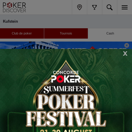
Kufstein
Club de poker
Tournois
Cash
x
Jeux cash réguliers
Jeux cash non trouvés
Navigation
Assistance
Catalogue de clubs
FAQ
Blog
Conacts
Signaler une erreur
Privacy policy
Suivez-nous