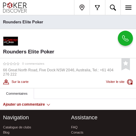
Rounders Elite Poker
Rounders Elite Poker
0 commentaires
66 Great North Road, Five Dock NSW 2046, Australia, Tel.: +61 404
276 222
Sur la carte
Visiter le site
Commentaires
Ajouter un commentaire
Navigation
Assistance
Catalogue de clubs
FAQ
Blog
Conacts