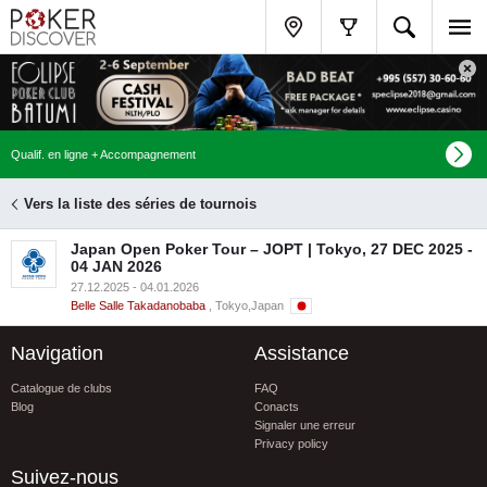
Qualif. en ligne + Accompagnement
Vers la liste des séries de tournois
Japan Open Poker Tour – JOPT | Tokyo, 27 DEC 2025 -
04 JAN 2026
27.12.2025 - 04.01.2026
Belle Salle Takadanobaba
, Tokyo,Japan
Navigation
Assistance
Catalogue de clubs
FAQ
Blog
Conacts
Signaler une erreur
Privacy policy
Suivez-nous