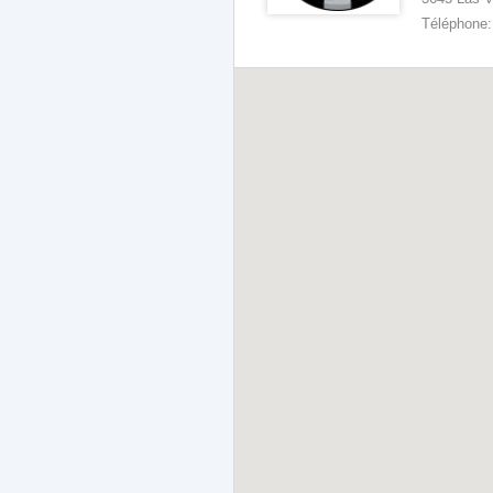
Téléphone: