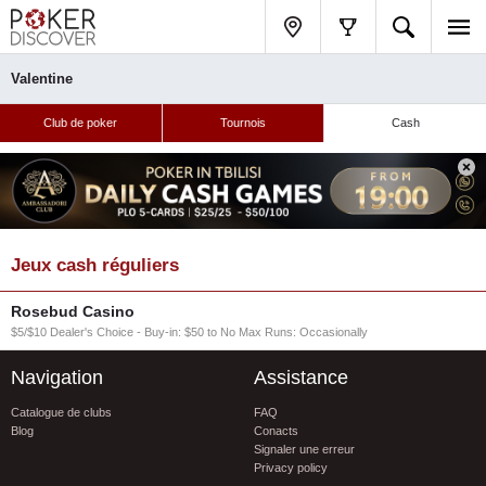
Valentine
Club de poker
Tournois
Cash
Jeux cash réguliers
Rosebud Casino
$5/$10 Dealer's Choice - Buy-in: $50 to No Max Runs: Occasionally
Navigation
Assistance
Catalogue de clubs
FAQ
Blog
Conacts
Signaler une erreur
Privacy policy