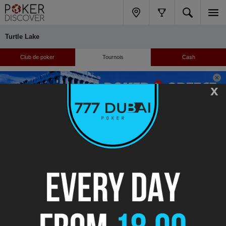
Turtle Lake
Club de poker
Tournois
Cash
x
Se qualifier en ligne : buy-ins, hôtels, logistique
Aujourd'hui
Tournoi non trouvé
Tournoi non trouvé
Navigation
Assistance
Catalogue de clubs
FAQ