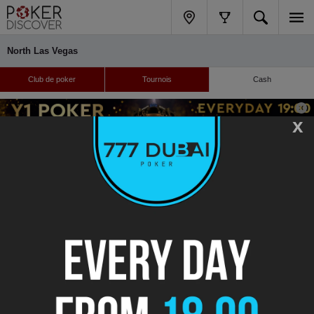
North Las Vegas
Club de poker
Tournois
Cash
x
Jeux cash réguliers
Jeux cash non trouvés
Navigation
Assistance
Catalogue de clubs
FAQ
Blog
Conacts
Signaler une erreur
Privacy policy
Suivez-nous