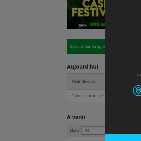
Se qualifier en ligne : buy-ins, hôtels, l
Aujourd'hui
Nom de club
Start
Tournoi non trouvé
A venir
-
Date