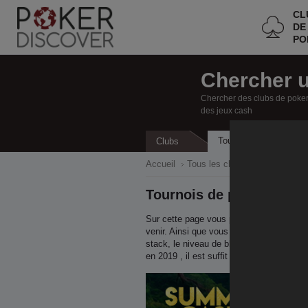
CL
DE
PO
Chercher u
Chercher des clubs de poker,
des jeux cash
Tournois
Clubs
Cas
Accueil
Tous les clubs de poker
Etat
Tournois de poker en Ja
Sur cette page vous pouvez trouver tous 
venir. Ainsi que vous pouvez trouver tout
stack, le niveau de blind, période de l’
en 2019 , il est suffit d’ajouter cette pag