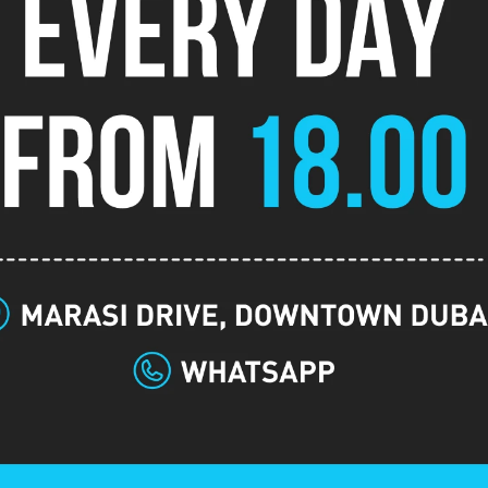
ogistique
Enregistrement
Evénement
en retard
-
Buy-in