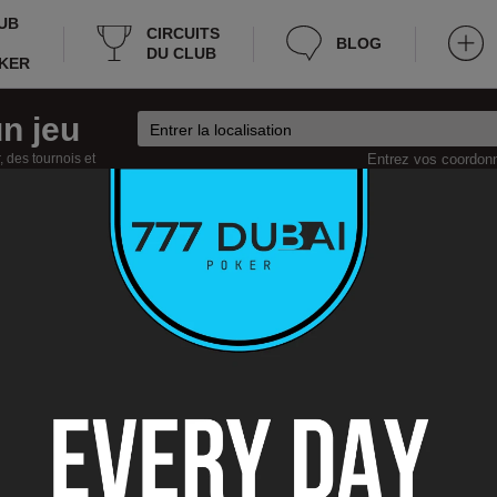
UB
CIRCUITS
BLOG
DU CLUB
KER
n jeu
 des tournois et
Entrez vos coordonn
h
s-Unis
Jeu cash en Friant, Etats-Unis
n Friant
Friant? Nous présentons toute l’information nécessaire pour trouver le plus vi
vez jouer au poker, sur quelles limites se déroule le jeu et quel est le prix 
 2019– cela devient facile grâce au mise au jour régulier ce qui permet aux jou