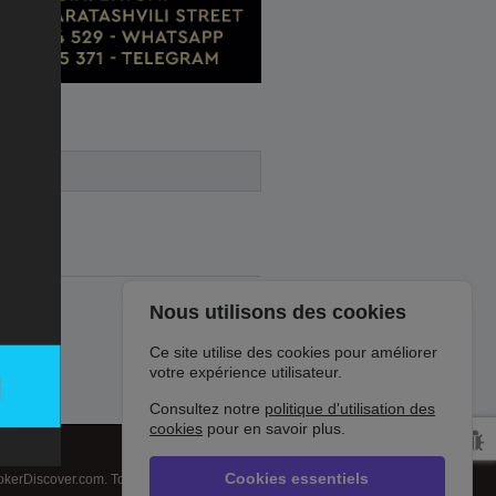
Nous utilisons des cookies
Ce site utilise des cookies pour améliorer
votre expérience utilisateur.
Consultez notre
politique d'utilisation des
cookies
pour en savoir plus.
Cookies essentiels
kerDiscover.com. Tous droits réservés