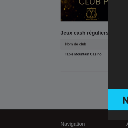
Jeux cash réguliers
Nom de club
Table Mountain Casino
Navigation