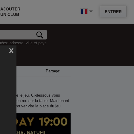
AJOUTER
ENTRER
UN CLUB
ées: adresse, ville et pays
x
Partage:
te possible le jeu. Ci-dessous vous
minimum d’entrée sur la table. Maintenant
eurs de trouver vite la place du jeu.