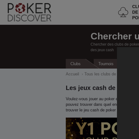
CL
DE
PO
Chercher u
Chercher des clubs de poker,
des jeux cash
Cas
Clubs
Tournois
Accueil
Tous les clubs de poker
Etat
Les jeux cash de poker e
Voulez-vous jouer au poker en argent en 
pouvez trouver dans quel endroit vous pou
trouver le jeu cash de poker en Friant en