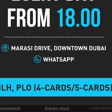
Description
$1/$3 No Limit Holdem - Buy-in: $50 to $500 Runs: Weekends and evenings
$2/$4 Limit Holdem - Buy-in: $20 to No Max Runs: Always
$3/$6 Limit Holdem - Buy-in: $30 to No Max Runs: Always
$4/$8 Limit Holdem - Buy-in: $40 to No Max Runs: Weekends
Assistance
Suivez-nous
© 2012-2026 Po