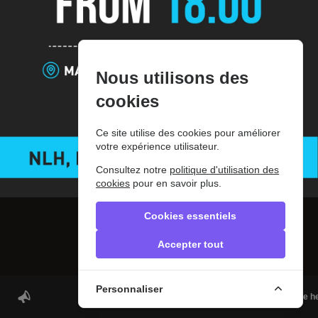
Nous utilisons des
cookies
Ce site utilise des cookies pour améliorer
votre expérience utilisateur.
Consultez notre
politique d'utilisation des
cookies
pour en savoir plus.
Cookies essentiels
Accepter tout
Personnaliser
777 DUBAI POKER | Daily Poker games in the he