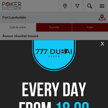
Fort Lauderdale
Club de poker
Tournois
Cash
Aucun résultat trouvé
x
Navigation
Assistance
Catalogue de clubs
FAQ
Blog
Conacts
Signaler une erreur
Privacy policy
Suivez-nous
© 2012-2026 PokerDiscover.com. Tous droits réservés
PokerDiscover.com n'est pas un organisateur de jeux. Le site est à titre informatif
uniquement. 18+