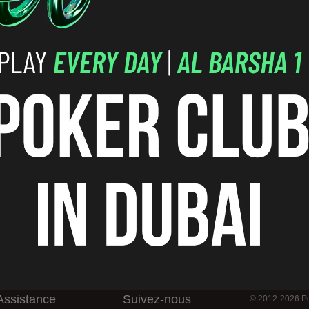
 Coconut Creek
eet, Coconut Creek, FL 33073, USA
Assistance
Suivez-nous
© 2012-2026 Po