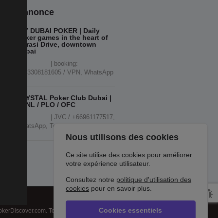
Annonce
777 DUBAI POKER | Daily
Poker games in the heart of
Marasi Drive, downtown
Dubai
| booking:
+443308181605 / VPN, WhatsApp
CRYSTAL Poker Club Dubai |
THNL / PLO / OFC
| JVC / +66961177517,
WhatsApp, Telegram
Nous utilisons des cookies
Ce site utilise des cookies pour améliorer
votre expérience utilisateur.
Consultez notre
politique d'utilisation des
cookies
pour en savoir plus.
Cookies essentiels
kerDiscover.com. Tous droits réservés