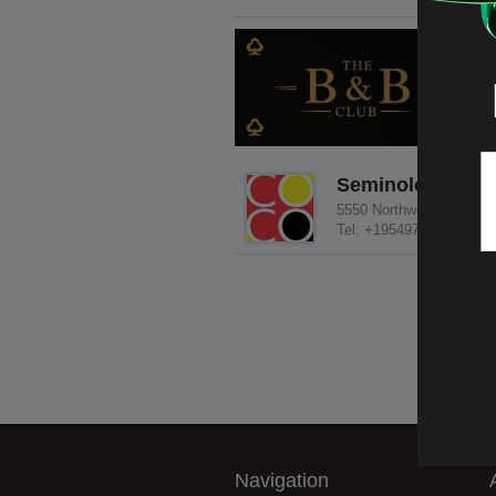
Seminole Casino
5550 Northwest 40th Str
Tel: +19549776700
Navigation