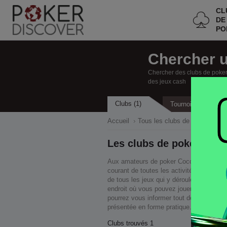
CL
DE
PO
Chercher u
Chercher des clubs de poker,
des jeux cash
Clubs (1)
Tournois
Accueil
Tous les clubs de poker
Etat
Les clubs de poker Coco
Aux amateurs de poker Coconut Creek notre
courant de toutes les activités de poker,
de tous les jeux qui y déroulent. Si vo
endroit où vous pouvez jouer. L’informati
pourrez vous informer tout de suite. Main
présentée en forme pratique.
Clubs trouvés 1