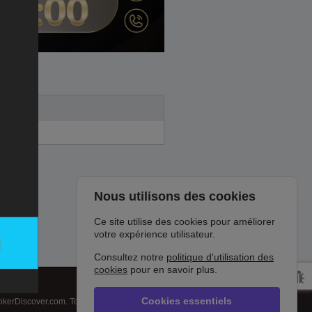
Nous utilisons des cookies
Ce site utilise des cookies pour améliorer
votre expérience utilisateur.
Consultez notre
politique d'utilisation des
cookies
pour en savoir plus.
Cookies essentiels
kerDiscover.com. Tous droits réservés