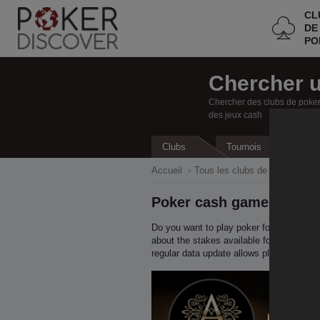
CL
DE
PO
Chercher u
Chercher des clubs de poker,
des jeux cash
Cas
Clubs
Tournois
Accueil
Tous les clubs de poker
Roy
Poker cash games in Sto
Do you want to play poker for money in S
about the stakes available for play, min
regular data update allows players quickly