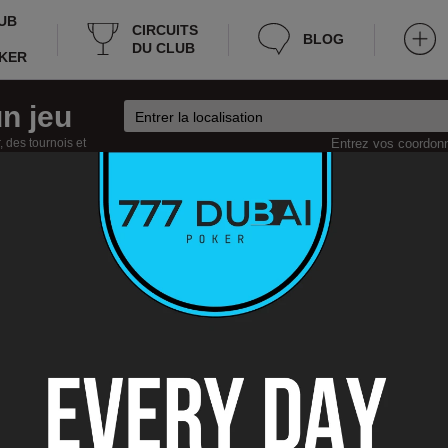
UB
CIRCUITS
BLOG
DU CLUB
KER
n jeu
 des tournois et
Entrez vos coordonn
h
aume-Uni
Jeu cash en Stoke-on-Trent, Royaume-Uni
ke-on-Trent
toke-on-Trent? We provide with all the necessary information for the comfort
imal and maximal buy-in amounts for entering the table. Now it is easy to fin
 find a place for the play.