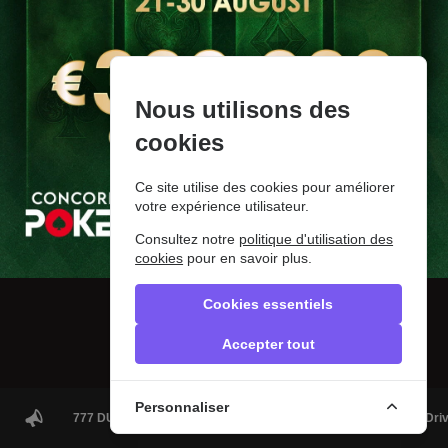
Suivez-nous
© 2012-2026 PokerDiscover.com. Tous droits réservés
PokerDiscover.com n'est pas un organisateur de jeux. Le site est à titre informatif
Nous utilisons des
uniquement. 18+
cookies
Ce site utilise des cookies pour améliorer
votre expérience utilisateur.
Consultez notre
politique d'utilisation des
cookies
pour en savoir plus.
Cookies essentiels
Accepter tout
Personnaliser
777 DUBAI POKER | Daily Poker games in the heart of Marasi Driv