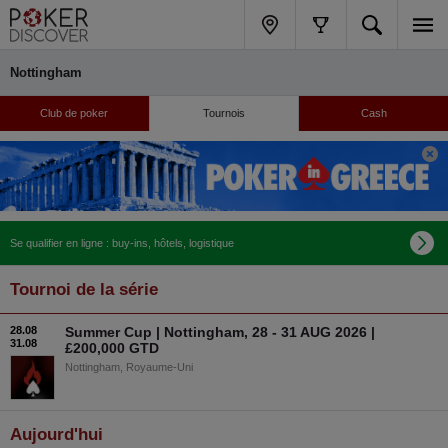
Nottingham
Club de poker
Tournois
Cash
Se qualifier en ligne : buy-ins, hôtels, logistique
Tournoi de la série
28.08
Summer Cup | Nottingham, 28 - 31 AUG 2026 |
31.08
£200,000 GTD
Nottingham, Royaume-Uni
Aujourd'hui