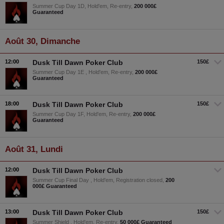
Summer Cup Day 1D, Hold'em, Re-entry,
200 000£
Guaranteed
Août 30, Dimanche
12:00
Dusk Till Dawn Poker Club
150£
Summer Cup Day 1E , Hold'em, Re-entry,
200 000£
Guaranteed
18:00
Dusk Till Dawn Poker Club
150£
Summer Cup Day 1F, Hold'em, Re-entry,
200 000£
Guaranteed
Août 31, Lundi
12:00
Dusk Till Dawn Poker Club
Summer Cup Final Day , Hold'em, Registration closed,
200
000£ Guaranteed
13:00
Dusk Till Dawn Poker Club
150£
Summer Shield , Hold'em, Re-entry,
50 000£ Guaranteed