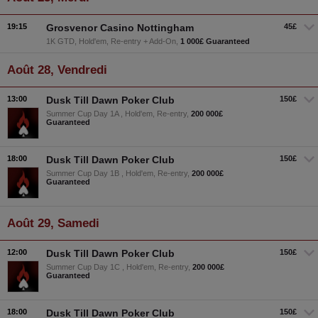
19:15
Grosvenor Casino Nottingham
45£
1K GTD, Hold'em, Re-entry + Add-On,
1 000£ Guaranteed
Août 28, Vendredi
13:00
Dusk Till Dawn Poker Club
150£
Summer Cup Day 1A , Hold'em, Re-entry,
200 000£
Guaranteed
18:00
Dusk Till Dawn Poker Club
150£
Summer Cup Day 1B , Hold'em, Re-entry,
200 000£
Guaranteed
Août 29, Samedi
12:00
Dusk Till Dawn Poker Club
150£
Summer Cup Day 1C , Hold'em, Re-entry,
200 000£
Guaranteed
18:00
Dusk Till Dawn Poker Club
150£