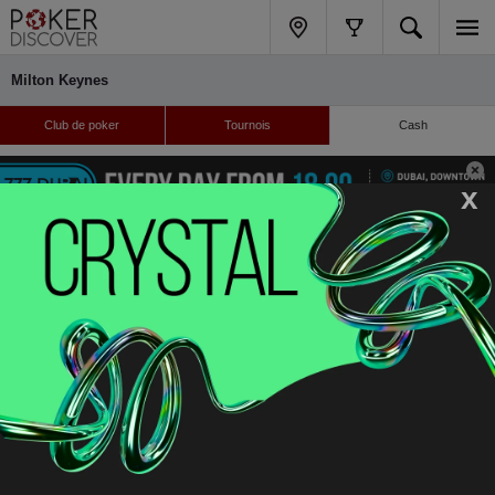
Milton Keynes
Club de poker
Tournois
Cash
x
Jeux cash réguliers
Casino MK Poker Room
blinds start 50p/£1 Buy-in from £30
Navigation
Assistance
Catalogue de clubs
FAQ
Blog
Conacts
Signaler une erreur
Privacy policy