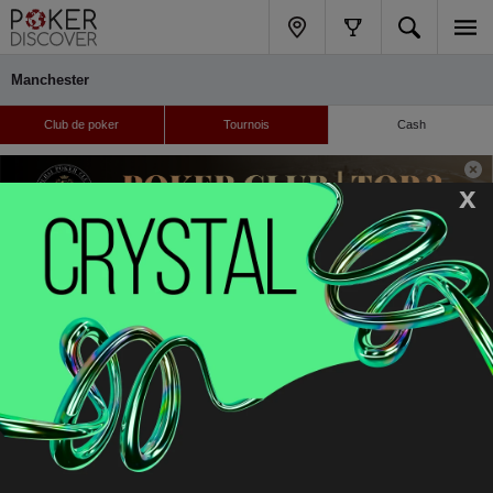
Manchester
Club de poker
Tournois
Cash
x
Jeux cash réguliers
Genting Club Manchester
Sunday - Thursday: 7pm - 4.30am
Friday & Saturday: 6pm - 4.30am
£1-£1 £40 minimum sit down
£1-£2 £100 minimum sit down
Manchester235 Poker Lounge
Blinds from 1-1 to 5-5 and beyond.
Mon – Thursday 6pm - 5am