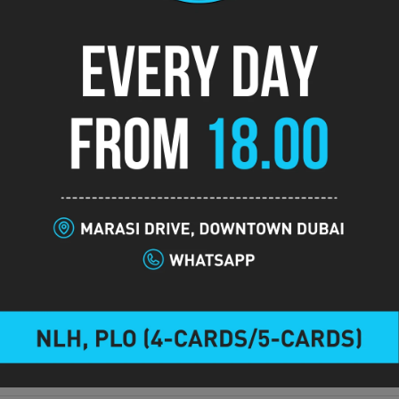
Victoria Casino London | The Vic Poker Club
NON
Omaha 6 cards 5/10£ 500£+.
, Tables: 1
24 Minutes précédentes
Victoria Casino London | The Vic Poker Club
NON
Omaha 6 cards 2/5£ 500£+.
, Tables: 1
24 Minutes précédentes
Victoria Casino London | The Vic Poker Club
NON
Omaha 6 cards 1/2£ 150£+.
, Tables: 1
24 Minutes précédentes
Victoria Casino London | The Vic Poker Club
NON
Hold'em 5/10£ 800£+.
, Tables: 1
24 Minutes précédentes
Victoria Casino London | The Vic Poker Club
NON
Hold'em 2/5£ 400£+.
, Tables: 1
24 Minutes précédentes
Victoria Casino London | The Vic Poker Club
NON
Hold'em 1/3£ 200£+.
, Tables: 3
24 Minutes précédentes