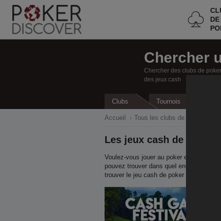
CL
DE
PO
Chercher u
Chercher des clubs de poker,
des jeux cash
Cas
Clubs
Tournois
Accueil
Tous les clubs de poker
Roy
Les jeux cash de poker 
Voulez-vous jouer au poker en argent en 
pouvez trouver dans quel endroit vous pou
trouver le jeu cash de poker en Leeds – c