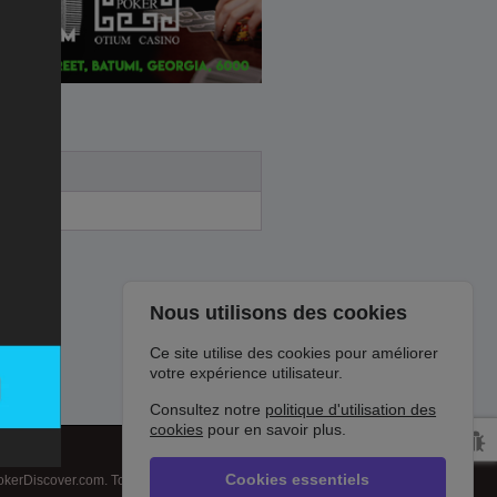
Nous utilisons des cookies
Ce site utilise des cookies pour améliorer
votre expérience utilisateur.
Consultez notre
politique d'utilisation des
cookies
pour en savoir plus.
Cookies essentiels
kerDiscover.com. Tous droits réservés