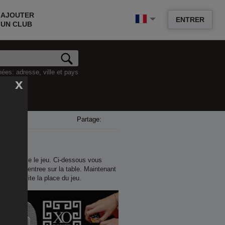
AJOUTER
ENTRER
UN CLUB
ées: adresse, ville et pays
x
Partage:
te possible le jeu. Ci-dessous vous
minimum d’entree sur la table. Maintenant
trouver vite la place du jeu.