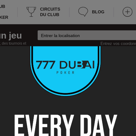
UB
CIRCUITS
BLOG
DU CLUB
KER
n jeu
 des tournois et
Entrez vos coordonn
h
aume-Uni
Jeu cash en Leeds, Royaume-Uni
en Leeds
Leeds? Nous presentons toute l’information necessaire pour trouver le plus vi
vez jouer au poker, sur quelles limites se deroule le jeu et quel est le prix 
ela devient facile grace au mise au jour regulier ce qui permet aux joueurs de 