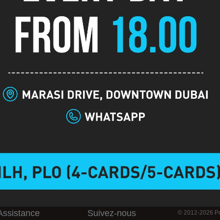
Description
Assistance
Suivez-nous
© 2012-2026 Po