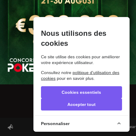
Signaler une erreur
Privacy policy
Suivez-nous
Nous utilisons des
© 2012-2026 PokerDiscover.com. Tous droits réservés
cookies
PokerDiscover.com n'est pas un organisateur de jeux. Le site est à titre informatif
uniquement. 18+
Ce site utilise des cookies pour améliorer
votre expérience utilisateur.
Consultez notre
politique d'utilisation des
cookies
pour en savoir plus.
Cookies essentiels
Accepter tout
Personnaliser
777 DUBAI POKER | Daily Poker games in the heart o