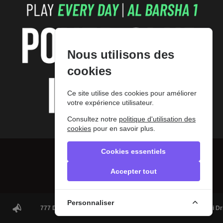
Privacy policy
Suivez-nous
Nous utilisons des
© 2012-2026 PokerDiscover.com. Tous droits réservés
PokerDiscover.com n'est pas un organisateur de jeux. Le site est à titre informatif
uniquement. 18+
cookies
Ce site utilise des cookies pour améliorer
votre expérience utilisateur.
Consultez notre
politique d'utilisation des
cookies
pour en savoir plus.
Cookies essentiels
Accepter tout
Personnaliser
777 DUBAI POKER | Daily Poker games in the heart of Marasi Dr