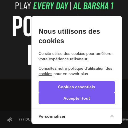
© 2012-2026 PokerDiscover.com. Tous droits réservés
PokerDiscover.com n'est pas un organisateur de jeux. Le site est à titre informatif
uniquement. 18+
Nous utilisons des
cookies
Ce site utilise des cookies pour améliorer
votre expérience utilisateur.
Consultez notre
politique d'utilisation des
cookies
pour en savoir plus.
Cookies essentiels
Accepter tout
Personnaliser
777 DUBAI POKER | Daily Poker games in the heart of Marasi Drive