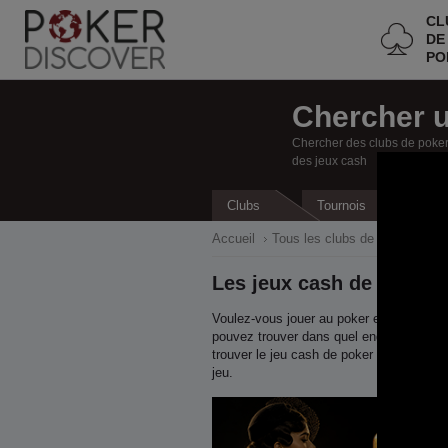
CL
DE
PO
Chercher u
Chercher des clubs de poker,
des jeux cash
Cas
Clubs
Tournois
Accueil
Tous les clubs de poker
Swit
Les jeux cash de poker 
Voulez-vous jouer au poker en argent en 
pouvez trouver dans quel endroit vous pou
trouver le jeu cash de poker en Bad Raga
jeu.