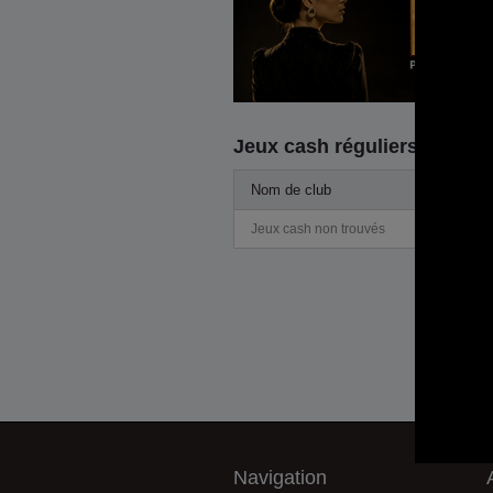
Jeux cash réguliers
Nom de club
Jeux cash non trouvés
Navigation