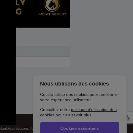
Nous utilisons des cookies
Ce site utilise des cookies pour améliorer
votre expérience utilisateur.
Consultez notre
politique d'utilisation des
cookies
pour en savoir plus.
Cookies essentiels
kerDiscover.com. Tous droits réservés