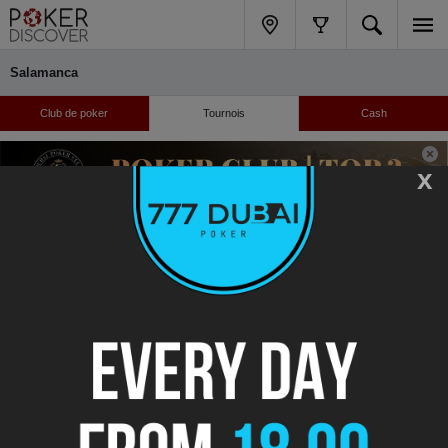
Salamanca
Club de poker
Tournois
Cash
x
Se qualifier en ligne : buy-ins, hôtels, logistique
Aujourd'hui
Tournoi non trouvé
Tournoi non trouvé
Navigation
Assistance
Catalogue de clubs
FAQ