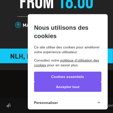
Blog
Conacts
Signaler une erreur
Privacy policy
Suivez-nous
Nous utilisons des
cookies
© 2012-2026 PokerDiscover.com. Tous droits réservés
PokerDiscover.com n'est pas un organisateur de jeux. Le site est à titre informatif
uniquement. 18+
Ce site utilise des cookies pour améliorer
votre expérience utilisateur.
Consultez notre
politique d'utilisation des
cookies
pour en savoir plus.
Cookies essentiels
Accepter tout
Personnaliser
Play poker in Greece | ΟΦΙΤΕΧ Poker Clubs | Cash ga