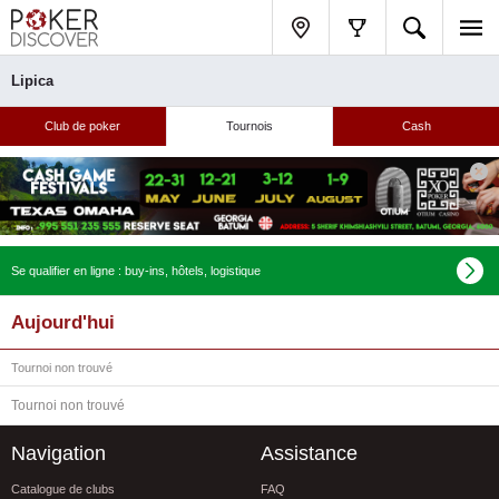
Lipica
Club de poker
Tournois
Cash
Se qualifier en ligne : buy-ins, hôtels, logistique
Aujourd'hui
Tournoi non trouvé
Tournoi non trouvé
Navigation
Assistance
Catalogue de clubs
FAQ