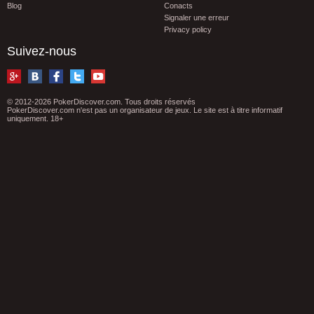
Blog
Conacts
Signaler une erreur
Privacy policy
Suivez-nous
© 2012-2026 PokerDiscover.com. Tous droits réservés
PokerDiscover.com n'est pas un organisateur de jeux. Le site est à titre informatif
uniquement. 18+