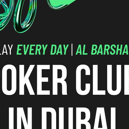
ogistique
Enregistrement
Evénement
en retard
-
Buy-in