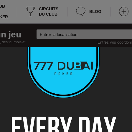
UB
CIRCUITS
BLOG
DU CLUB
KER
n jeu
 des tournois et
Entrez vos coordonn
Cash
vaquie
Ružomberok
omberok
te sera utile à tout le monde, car toute l’information nécessaire est reccuell
, nous tenons à jour la liste des clubs et des rooms de poker en service actue
voulez jouer au poker en Ružomberok en 2019, notre site vous aidera à trouve
on est toujours actuelle et se renouvelle régulièrement, donc si un des jeux e
tenant le poker en live est devenu encore plus accèsible qu’avant – toute l’inf