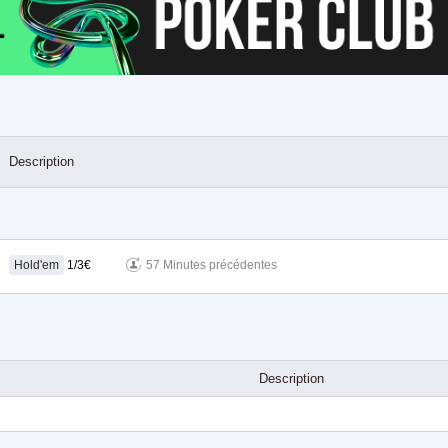
Description
Hold'em
1/3€
57 Minutes précédentes
Description