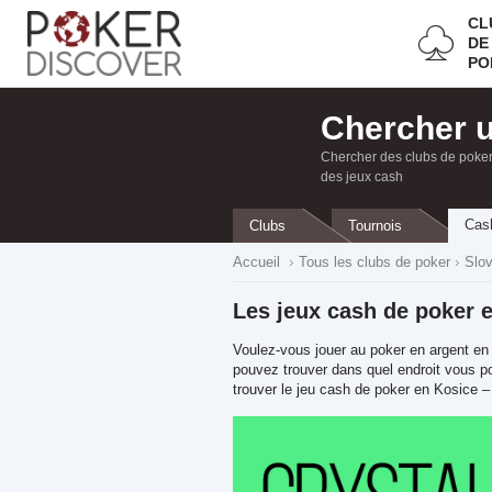
CL
DE
PO
Chercher u
Chercher des clubs de poker,
des jeux cash
Cas
Clubs
Tournois
Accueil
Tous les clubs de poker
Slo
Les jeux cash de poker 
Voulez-vous jouer au poker en argent en 
pouvez trouver dans quel endroit vous pou
trouver le jeu cash de poker en Kosice – 