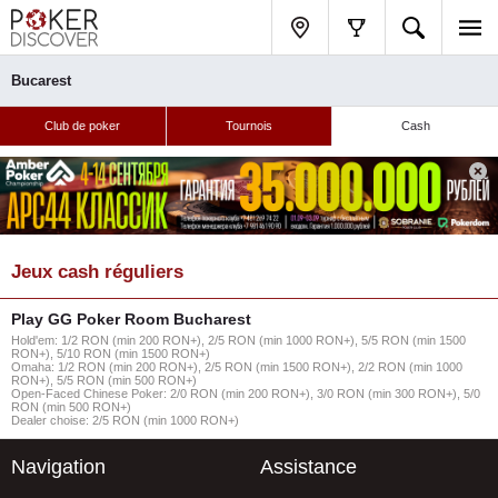
Bucarest
Club de poker
Tournois
Cash
Jeux cash réguliers
Play GG Poker Room Bucharest
Hold'em: 1/2 RON (min 200 RON+), 2/5 RON (min 1000 RON+), 5/5 RON (min 1500
RON+), 5/10 RON (min 1500 RON+)
Omaha: 1/2 RON (min 200 RON+), 2/5 RON (min 1500 RON+), 2/2 RON (min 1000
RON+), 5/5 RON (min 500 RON+)
Open-Faced Chinese Poker: 2/0 RON (min 200 RON+), 3/0 RON (min 300 RON+), 5/0
RON (min 500 RON+)
Dealer choise: 2/5 RON (min 1000 RON+)
Navigation
Assistance