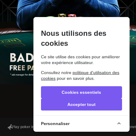
Nous utilisons des
cookies
Ce site utilise des cookies pour améliorer
votre expérience utilisateur.
Consultez notre
politique d'utilisation des
cookies
pour en savoir plus.
Cookies essentiels
Accepter tout
Personnaliser
Play poker in Greece | ΟΦΙΤΕΧ Poker Clubs | Cash games & Tournamnets