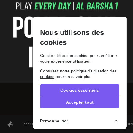
Blog
Conacts
Signaler une erreur
Privacy policy
Suivez-nous
Nous utilisons des
cookies
© 2012-2026 PokerDiscover.com. Tous droits réservés
PokerDiscover.com n'est pas un organisateur de jeux. Le site est à titre informatif
uniquement. 18+
Ce site utilise des cookies pour améliorer
votre expérience utilisateur.
Consultez notre
politique d'utilisation des
cookies
pour en savoir plus.
Cookies essentiels
Accepter tout
Personnaliser
777 DUBAI POKER | Daily Poker games in the heart of Marasi Dr