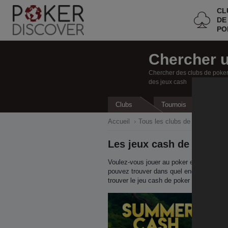
CL
DE
PO
Chercher u
Chercher des clubs de poker,
des jeux cash
Cas
Clubs
Tournois
Accueil
Tous les clubs de poker
Mor
Les jeux cash de poker 
Voulez-vous jouer au poker en argent en 
pouvez trouver dans quel endroit vous pou
trouver le jeu cash de poker en Agadir en