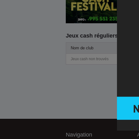
Jeux cash réguliers
Nom de club
Jeux cash non trouvés
Navigation