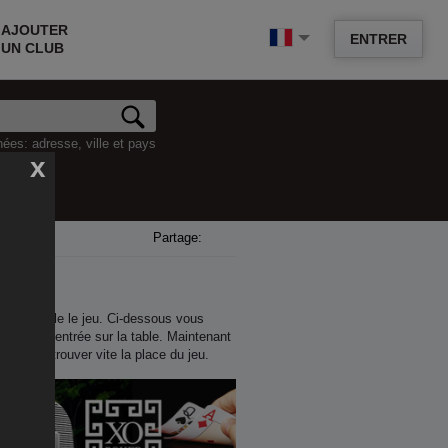
AJOUTER
ENTRER
UN CLUB
ées: adresse, ville et pays
x
Partage:
ite possible le jeu. Ci-dessous vous
minimum d’entrée sur la table. Maintenant
eurs de trouver vite la place du jeu.