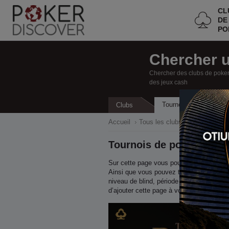
CL
DE
PO
Chercher u
Chercher des clubs de poker,
des jeux cash
Tournois
Clubs
Cas
Accueil
Tous les clubs de poker
Mol
Tournois de poker en Ki
Sur cette page vous pouvez trouver tous 
Ainsi que vous pouvez trouver toute l’inf
niveau de blind, période de l’enregistrem
d’ajouter cette page à vos favorits.