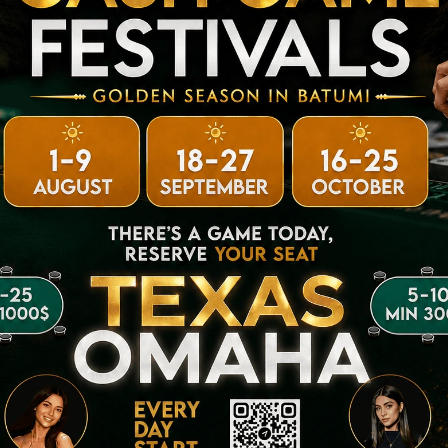
ogistique
Enregistrement
Evénement
en retard
-
Buy-in