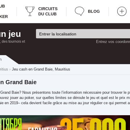
UB
CIRCUITS
BLOG
DU CLUB
KER
n jeu
 des tournois et
Entrez vos coordonn
h
itius
Jeu cash en Grand Baie, Mauritius
en Grand Baie
Grand Baie? Nous présentons toute l’information nécessaire pour trouver le pl
vez jouer au poker, sur quelles limites se déroule le jeu et quel est le prix 
e en 2019– cela devient facile grâce au mise au jour régulier ce qui permet a