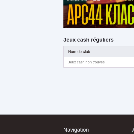
Jeux cash réguliers
Nom de club
Jeux cash non trouvés
Navigation