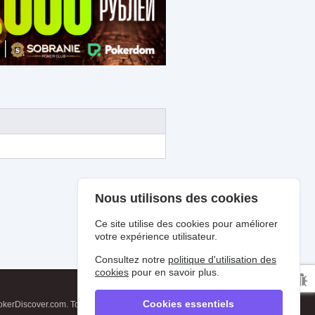
Nous utilisons des cookies
Ce site utilise des cookies pour améliorer
votre expérience utilisateur.
Consultez notre
politique d'utilisation des
cookies
pour en savoir plus.
Cookies essentiels
kerDiscover.com. Tous droits réservés