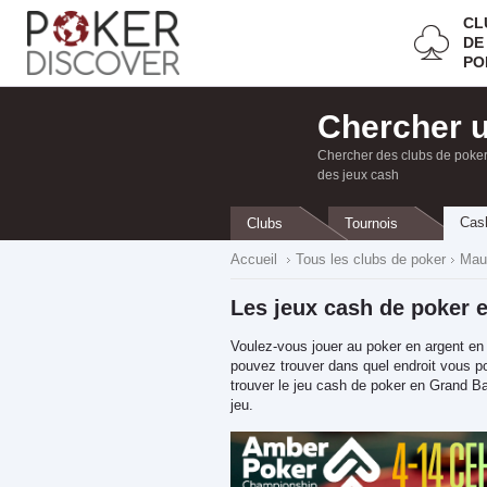
CL
DE
PO
Chercher u
Chercher des clubs de poker,
des jeux cash
Cas
Clubs
Tournois
Accueil
Tous les clubs de poker
Maur
Les jeux cash de poker 
Voulez-vous jouer au poker en argent en 
pouvez trouver dans quel endroit vous pou
trouver le jeu cash de poker en Grand Bai
jeu.