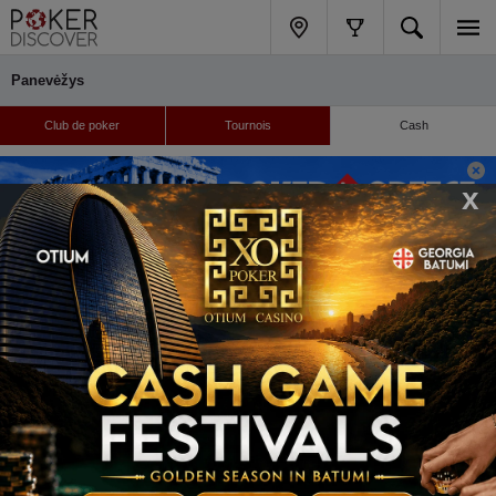
Panevėžys
Club de poker
Tournois
Cash
x
Jeux cash réguliers
Olympic Casino Panevėžys Ryo
No Limit Texas Hold'em Blinds 2/2, Buy-in 100Lt
Dealer's Choice Blinds 2/2Lt, Buy-in 100Lt
Navigation
Assistance
Catalogue de clubs
FAQ
Blog
Conacts
Signaler une erreur
Privacy policy